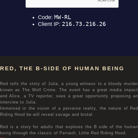
RED, THE B-SIDE OF HUMAN BEING
Red tells the story of Julia, a young witness to a bloody murder
known as The Wolf Crime. The event has a great media impact
and Alice, a TV reporter, sees a great opportunity proposing an
interview to Julia.
Immersed in the vision of a perverse reality, the nature of Red
Riding Hood be will reveal savage and brutal.
Red is a story for adults that explores the B side of the human
being through the classic of Perrault, Little Red Riding Hood.