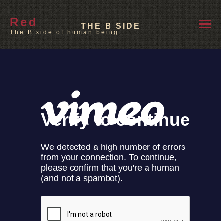
Red
THE B SIDE
The B side of human being