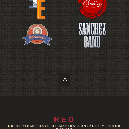
<
RED
UN CORTOMETRAJE DE MARINA GONZÁLEZ Y PEDRO