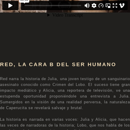
RED, LA CARA B DEL SER HUMANO
Red narra la historia de Julia, una joven testigo de un sanguinario
asesinato conocido como Crimen del Lobo. El suceso tiene gran
impacto mediático y Alicia, una reportera de televisión, ve una
estupenda oportunidad proponiéndole una entrevista a Julia.
Sumergidos en la visión de una realidad perversa, la naturaleza
de Caperucita se revelará salvaje y brutal.
La historia es narrada en varias voces: Julia y Alicia, que hacen
las veces de narradoras de la historia; Lobo, que nos habla de los