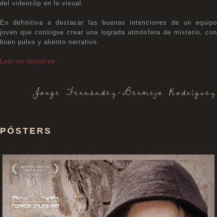
del videoclip en lo visual.
En definitiva a destacar las buenas intenciones de un equipo
joven que consigue crear una lograda atmósfera de misterio, con
buen pulso y aliento narrativo.
Leer en Innisfree
Jorge Fernández-Bermejo Rodríguez
PÓSTERS