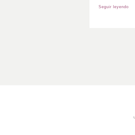
Seguir leyendo