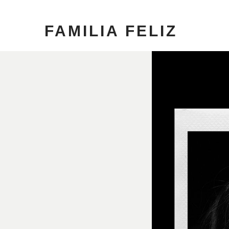
FAMILIA FELIZ