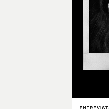
ENTREVIST