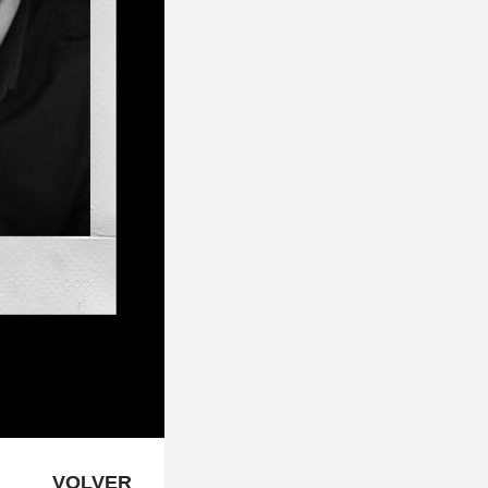
VOLVER