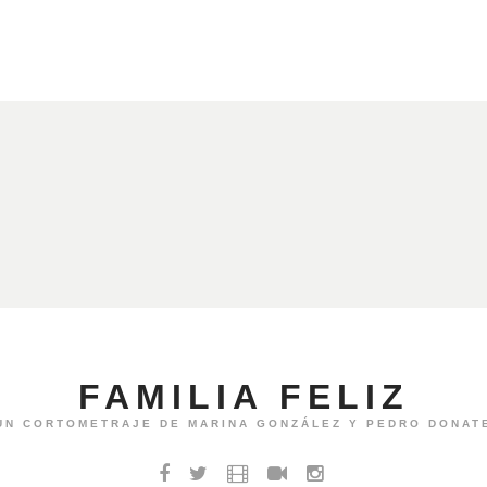
FAMILIA FELIZ
UN CORTOMETRAJE DE MARINA GONZÁLEZ Y PEDRO DONAT