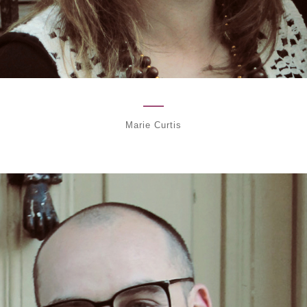
Marie Curtis