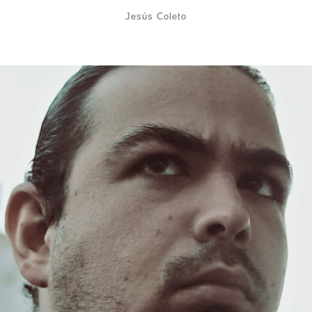
Jesús Coleto