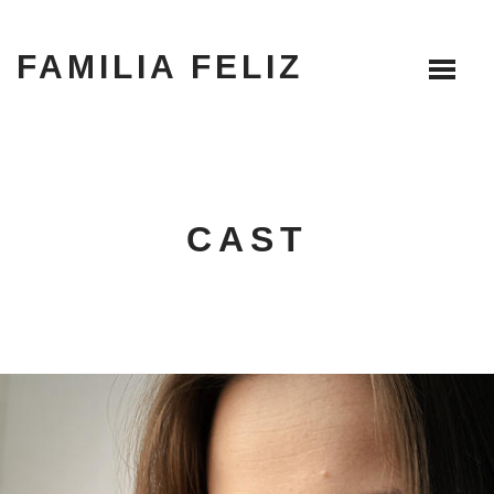
FAMILIA FELIZ
CAST