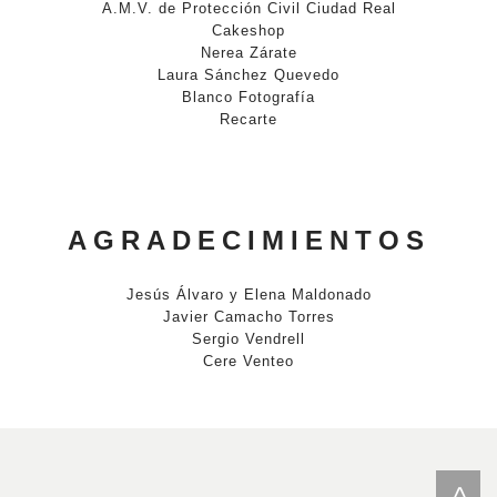
A.M.V. de Protección Civil Ciudad Real
Cakeshop
Nerea Zárate
Laura Sánchez Quevedo
Blanco Fotografía
Recarte
AGRADECIMIENTOS
Jesús Álvaro y Elena Maldonado
Javier Camacho Torres
Sergio Vendrell
Cere Venteo
<